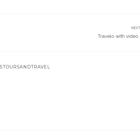
NEXT
Travelo with video
STOURSANDTRAVEL